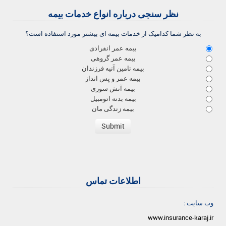
نظر سنجی درباره انواع خدمات بیمه
به نظر شما کدامیک از خدمات بیمه ای بیشتر مورد استفاده است؟
بیمه عمر انفرادی
بیمه عمر گروهی
بیمه تامین آتیه فرزندان
بیمه عمر و پس انداز
بیمه آتش سوزی
بیمه بدنه اتومبیل
بیمه زندگی مان
اطلاعات تماس
وب سایت :
www.insurance-karaj.ir