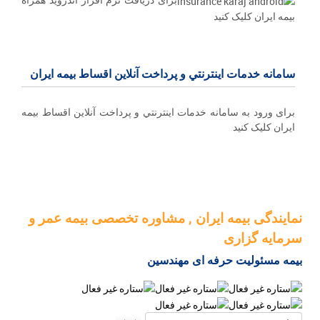
بیمه ایران کلیک کنید
سامانه خدمات اينترنتي و پرداخت آنلاین اقساط بيمه ايران
برای ورود به سامانه خدمات اينترنتي و پرداخت آنلاین اقساط بيمه
ايران کلیک کنید
نمایندگی بیمه ایران , مشاوره تخصصی بیمه عمر و
سرمایه گزاری
بیمه مسئولیت حرفه ای مهندسین
لطفا