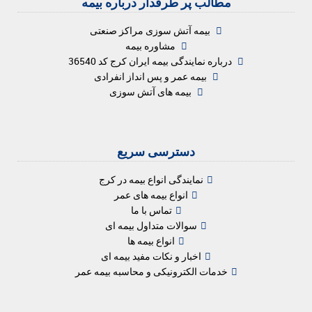
مطالب پر طرفدار درباره بیمه
بیمه آتش سوزی مراکز صنعتی
مشاوره بیمه
درباره نمایندگی بیمه ایران کرج کد 36540
بیمه عمر و پس انداز انفرادی
بیمه های آتش سوزی
دسترسی سریع
نمایندگی انواع بیمه در کرج
انواع بیمه های عمر
تماس با ما
سوالات متداول بیمه ای
انواع بیمه ها
اخبار و نکات مفید بیمه ای
خدمات الکترونیکی و محاسبه بیمه عمر