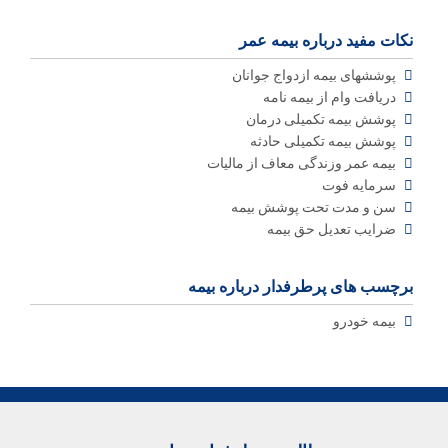
نکات مفید درباره بیمه عمر
پوششهای بیمه ازدواج جوانان
دریافت وام از بیمه نامه
پوشش بیمه تکمیلی درمان
پوشش بیمه تکمیلی حادثه
بیمه عمر وزندگی معاف از مالیات
سرمایه فوت
سن و مدت تحت پوشش بیمه
ضرایب تعدیل حق بیمه
برچسب های پرطرفدار درباره بیمه
بیمه خودرو