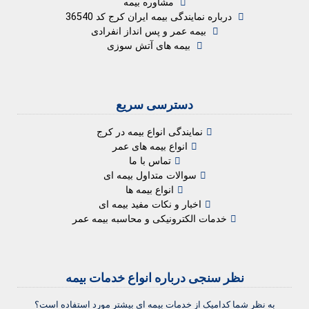
مشاوره بیمه
درباره نمایندگی بیمه ایران کرج کد 36540
بیمه عمر و پس انداز انفرادی
بیمه های آتش سوزی
دسترسی سریع
نمایندگی انواع بیمه در کرج
انواع بیمه های عمر
تماس با ما
سوالات متداول بیمه ای
انواع بیمه ها
اخبار و نکات مفید بیمه ای
خدمات الکترونیکی و محاسبه بیمه عمر
نظر سنجی درباره انواع خدمات بیمه
به نظر شما کدامیک از خدمات بیمه ای بیشتر مورد استفاده است؟