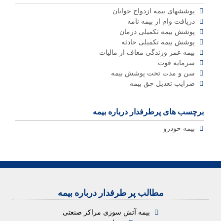
پوششهای بیمه ازدواج جوانان
دریافت وام از بیمه نامه
پوشش بیمه تکمیلی درمان
پوشش بیمه تکمیلی حادثه
بیمه عمر وزندگی معاف از مالیات
سرمایه فوت
سن و مدت تحت پوشش بیمه
ضرایب تعدیل حق بیمه
برچسب های پرطرفدار درباره بیمه
بیمه خودرو
مطالب پر طرفدار درباره بیمه
بیمه آتش سوزی مراکز صنعتی