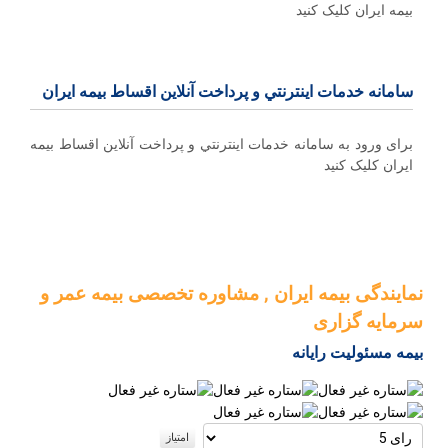
بیمه ایران کلیک کنید
سامانه خدمات اينترنتي و پرداخت آنلاین اقساط بيمه ايران
برای ورود به سامانه خدمات اينترنتي و پرداخت آنلاین اقساط بيمه
ايران کلیک کنید
نمایندگی بیمه ایران , مشاوره تخصصی بیمه عمر و
سرمایه گزاری
بیمه مسئولیت رایانه
لطفا