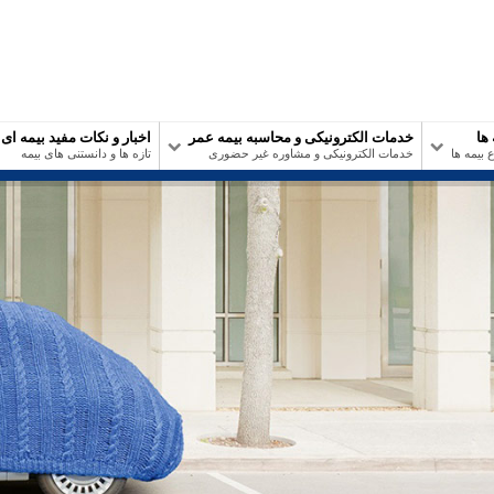
 ها
خدمات الکترونیکی و محاسبه بیمه عمر
اخبار و نکات مفید بیمه ای
 بیمه ها
خدمات الکترونیکی و مشاوره غیر حضوری
تازه ها و دانستنی های بیمه