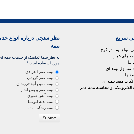
 سریع
نظر سنجی درباره انواع خد
بیمه
ی انواع بیمه در کرج
یمه های عمر
به نظر شما کدامیک از خدمات بیمه ای
 ما
مورد استفاده است؟
متداول بیمه ای
بیمه عمر انفرادی
مه ها
بیمه عمر گروهی
 نکات مفید بیمه ای
بیمه تامین آتیه فرزندان
الکترونیکی و محاسبه بیمه عمر
بیمه عمر و پس انداز
بیمه آتش سوزی
بیمه بدنه اتومبیل
بیمه زندگی مان