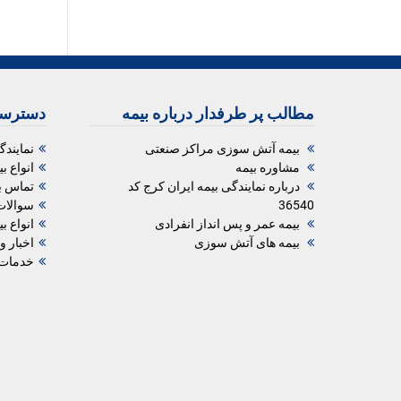
مطالب پر طرفدار درباره بیمه
دسترسی
بیمه آتش سوزی مراکز صنعتی
نمایندگ
مشاوره بیمه
انواع ب
درباره نمایندگی بیمه ایران کرج کد
تماس با
36540
سوالات 
بیمه عمر و پس انداز انفرادی
انواع بی
بیمه های آتش سوزی
اخبار و
خدمات 