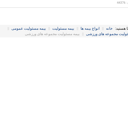
443
ا هستید:
خانه
||
انواع بیمه ها
||
بیمه مسئولیت
||
بیمه مسئولیت عمومی
||
ئولیت مجموعه های ورزشی
||
بیمه مسئولیت مجموعه های ورزشی