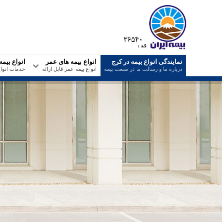
نمایندگی انواع بیمه در کرج
انواع بیمه های عمر
انواع بیمه
درباره ما و رسالت ما در صنعت بیمه
انواع بیمه عمر قابل ارائه
خدمات انواع