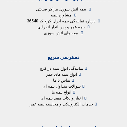
بیمه آتش سوزی مراکز صنعتی
مشاوره بیمه
درباره نمایندگی بیمه ایران کرج کد 36540
بیمه عمر و پس انداز انفرادی
بیمه های آتش سوزی
دسترسی سریع
نمایندگی انواع بیمه در کرج
انواع بیمه های عمر
تماس با ما
سوالات متداول بیمه ای
انواع بیمه ها
اخبار و نکات مفید بیمه ای
خدمات الکترونیکی و محاسبه بیمه عمر