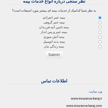
نظر سنجی درباره انواع خدمات بیمه
به نظر شما کدامیک از خدمات بیمه ای بیشتر مورد استفاده است؟
بیمه عمر انفرادی
بیمه عمر گروهی
بیمه تامین آتیه فرزندان
بیمه عمر و پس انداز
بیمه آتش سوزی
بیمه بدنه اتومبیل
بیمه زندگی مان
اطلاعات تماس
وب سایت :
www.insurance-karaj.ir
www.insurance-karaj.com