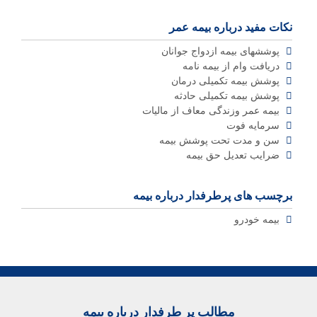
نکات مفید درباره بیمه عمر
پوششهای بیمه ازدواج جوانان
دریافت وام از بیمه نامه
پوشش بیمه تکمیلی درمان
پوشش بیمه تکمیلی حادثه
بیمه عمر وزندگی معاف از مالیات
سرمایه فوت
سن و مدت تحت پوشش بیمه
ضرایب تعدیل حق بیمه
برچسب های پرطرفدار درباره بیمه
بیمه خودرو
مطالب پر طرفدار درباره بیمه