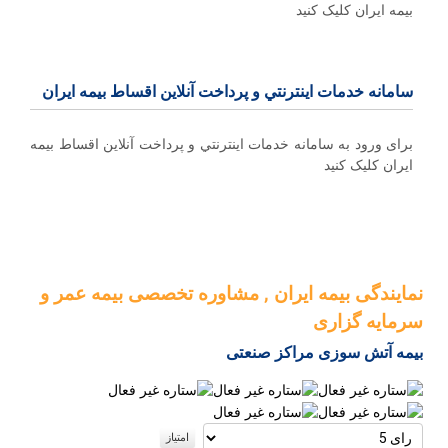
بیمه ایران کلیک کنید
سامانه خدمات اينترنتي و پرداخت آنلاین اقساط بيمه ايران
برای ورود به سامانه خدمات اينترنتي و پرداخت آنلاین اقساط بيمه
ايران کلیک کنید
نمایندگی بیمه ایران , مشاوره تخصصی بیمه عمر و
سرمایه گزاری
بیمه آتش سوزی مراکز صنعتی
لطفا