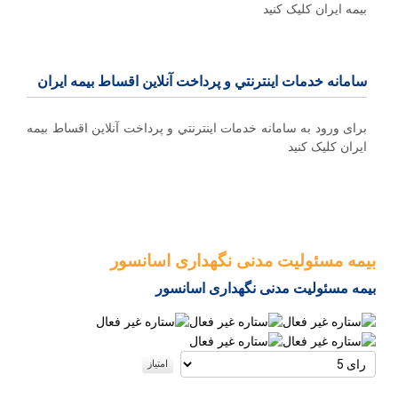
بیمه ایران کلیک کنید
سامانه خدمات اينترنتي و پرداخت آنلاین اقساط بيمه ايران
برای ورود به سامانه خدمات اينترنتي و پرداخت آنلاین اقساط بيمه
ايران کلیک کنید
بیمه مسئولیت مدنی نگهداری اسانسور
بیمه مسئولیت مدنی نگهداری اسانسور
لطفا
رای
دهید