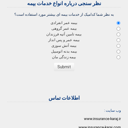
نظر سنجی درباره انواع خدمات بیمه
به نظر شما کدامیک از خدمات بیمه ای بیشتر مورد استفاده است؟
بیمه عمر انفرادی
بیمه عمر گروهی
بیمه تامین آتیه فرزندان
بیمه عمر و پس انداز
بیمه آتش سوزی
بیمه بدنه اتومبیل
بیمه زندگی مان
اطلاعات تماس
وب سایت :
www.insurance-karaj.ir
www.insurance-karaj.com