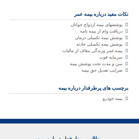
نکات مفید درباره بیمه عمر
پوششهای بیمه ازدواج جوانان
دریافت وام از بیمه نامه
پوشش بیمه تکمیلی درمان
پوشش بیمه تکمیلی حادثه
بیمه عمر وزندگی معاف از مالیات
سرمایه فوت
سن و مدت تحت پوشش بیمه
ضرایب تعدیل حق بیمه
برچسب های پرطرفدار درباره بیمه
بیمه خودرو