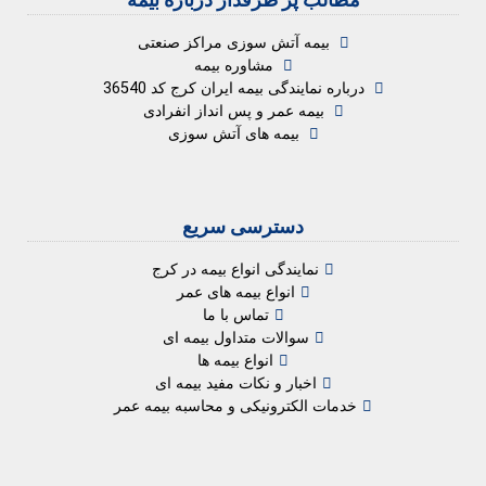
مطالب پر طرفدار درباره بیمه
بیمه آتش سوزی مراکز صنعتی
مشاوره بیمه
درباره نمایندگی بیمه ایران کرج کد 36540
بیمه عمر و پس انداز انفرادی
بیمه های آتش سوزی
دسترسی سریع
نمایندگی انواع بیمه در کرج
انواع بیمه های عمر
تماس با ما
سوالات متداول بیمه ای
انواع بیمه ها
اخبار و نکات مفید بیمه ای
خدمات الکترونیکی و محاسبه بیمه عمر