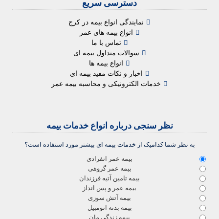
دسترسی سریع
نمایندگی انواع بیمه در کرج
انواع بیمه های عمر
تماس با ما
سوالات متداول بیمه ای
انواع بیمه ها
اخبار و نکات مفید بیمه ای
خدمات الکترونیکی و محاسبه بیمه عمر
نظر سنجی درباره انواع خدمات بیمه
به نظر شما کدامیک از خدمات بیمه ای بیشتر مورد استفاده است؟
بیمه عمر انفرادی
بیمه عمر گروهی
بیمه تامین آتیه فرزندان
بیمه عمر و پس انداز
بیمه آتش سوزی
بیمه بدنه اتومبیل
بیمه زندگی مان