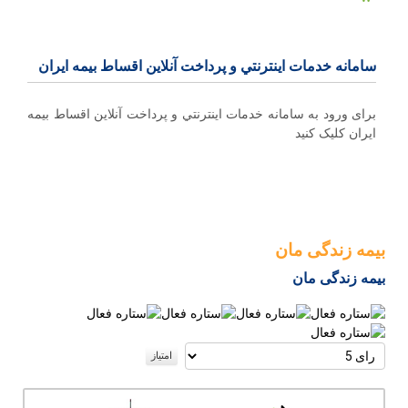
سامانه خدمات اينترنتي و پرداخت آنلاین اقساط بيمه ايران
برای ورود به سامانه خدمات اينترنتي و پرداخت آنلاین اقساط بيمه
ايران کلیک کنید
بیمه زندگی مان
بیمه زندگی مان
امتیاز
کاربران
لطفا
رای
دهید