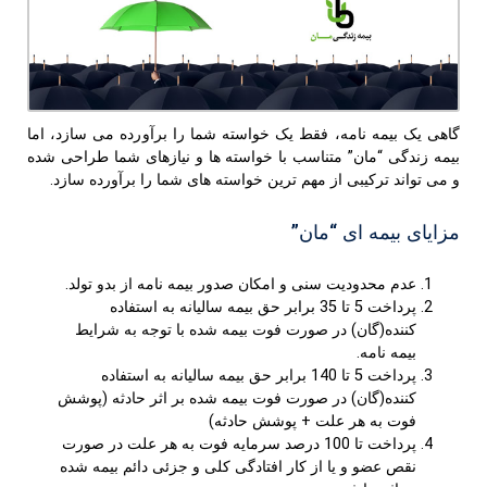
گاهی یک بیمه نامه، فقط یک خواسته شما را برآورده می سازد، اما
بیمه زندگی “مان” متناسب با خواسته ها و نیازهای شما طراحی شده
و می تواند ترکیبی از مهم ترین خواسته های شما را برآورده سازد.
مزایای بیمه ای “مان”
عدم محدودیت سنی و امکان صدور بیمه نامه از بدو تولد.
پرداخت 5 تا 35 برابر حق بیمه سالیانه به استفاده
کننده(گان) در صورت فوت بیمه شده با توجه به شرایط
بیمه ‌‌‌‌‌‌نامه.
پرداخت 5 تا 140 برابر حق بیمه سالیانه به استفاده
کننده(گان) در صورت فوت بیمه شده بر اثر حادثه (پوشش
فوت به هر علت + پوشش حادثه)
پرداخت تا 100 درصد سرمایه فوت به هر علت در صورت
نقص عضو و یا از کار افتادگی کلی و جزئی دائم بیمه شده