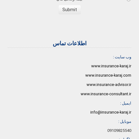
اطلاعات تماس
وب سایت :
www.insurance-karaj.ir
www.insurance-karaj.com
www.insurance-advisor.ir
www.insurance-consultant.ir
ایمیل :
info@insurance-karaj.ir
موبایل :
09109825540