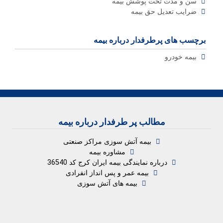
سن و مدت تحت پوشش بیمه
ضرایب تعدیل حق بیمه
برچسب های پرطرفدار درباره بیمه
بیمه خودرو
مطالب پر طرفدار درباره بیمه
بیمه آتش سوزی مراکز صنعتی
مشاوره بیمه
درباره نمایندگی بیمه ایران کرج کد 36540
بیمه عمر و پس انداز انفرادی
بیمه های آتش سوزی