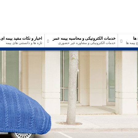
 ها
خدمات الکترونیکی و محاسبه بیمه عمر
اخبار و نکات مفید بیمه ای
 بیمه ها
خدمات الکترونیکی و مشاوره غیر حضوری
تازه ها و دانستنی های بیمه