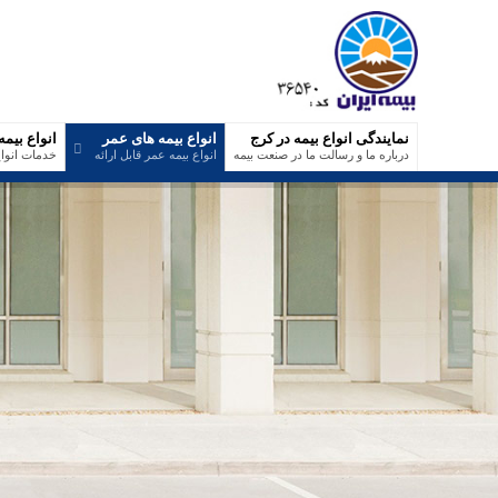
نمایندگی انواع بیمه در کرج
انواع بیمه های عمر
انواع بیمه
درباره ما و رسالت ما در صنعت بیمه
انواع بیمه عمر قابل ارائه
خدمات انواع