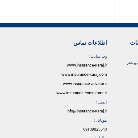
مات
اطلاعات تماس
وب سایت :
 بیشتر
www.insurance-karaj.ir
www.insurance-karaj.com
www.insurance-advisor.ir
www.insurance-consultant.ir
ایمیل :
info@insurance-karaj.ir
موبایل :
09109825540