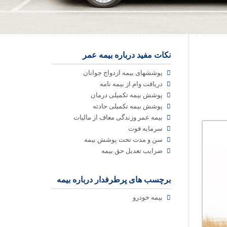
نکات مفید درباره بیمه عمر
پوششهای بیمه ازدواج جوانان
دریافت وام از بیمه نامه
پوشش بیمه تکمیلی درمان
پوشش بیمه تکمیلی حادثه
بیمه عمر وزندگی معاف از مالیات
سرمایه فوت
سن و مدت تحت پوشش بیمه
ضرایب تعدیل حق بیمه
برچسب های پرطرفدار درباره بیمه
بیمه خودرو