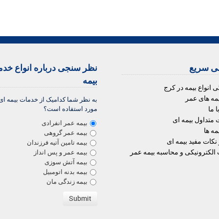
 سریع
نظر سنجی درباره انواع خد
بیمه
ی انواع بیمه در کرج
یمه های عمر
به نظر شما کدامیک از خدمات بیمه ای
 ما
مورد استفاده است؟
 متداول بیمه ای
بیمه عمر انفرادی
مه ها
بیمه عمر گروهی
 نکات مفید بیمه ای
بیمه تامین آتیه فرزندان
الکترونیکی و محاسبه بیمه عمر
بیمه عمر و پس انداز
بیمه آتش سوزی
بیمه بدنه اتومبیل
بیمه زندگی مان