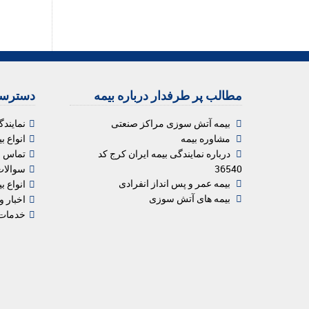
مطالب پر طرفدار درباره بیمه
دسترسی
بیمه آتش سوزی مراکز صنعتی
نمایندگ
مشاوره بیمه
انواع ب
درباره نمایندگی بیمه ایران کرج کد
تماس با
36540
سوالات
بیمه عمر و پس انداز انفرادی
انواع بی
بیمه های آتش سوزی
اخبار و
خدمات 