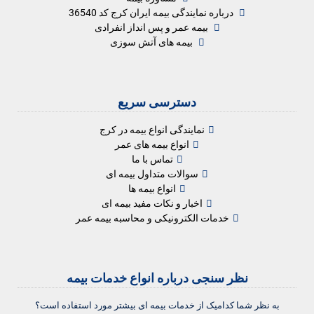
درباره نمایندگی بیمه ایران کرج کد 36540
بیمه عمر و پس انداز انفرادی
بیمه های آتش سوزی
دسترسی سریع
نمایندگی انواع بیمه در کرج
انواع بیمه های عمر
تماس با ما
سوالات متداول بیمه ای
انواع بیمه ها
اخبار و نکات مفید بیمه ای
خدمات الکترونیکی و محاسبه بیمه عمر
نظر سنجی درباره انواع خدمات بیمه
به نظر شما کدامیک از خدمات بیمه ای بیشتر مورد استفاده است؟