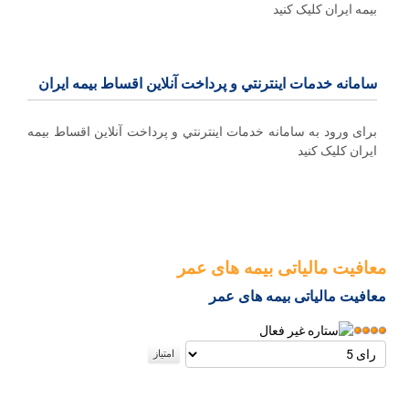
بیمه ایران کلیک کنید
سامانه خدمات اينترنتي و پرداخت آنلاین اقساط بيمه ايران
برای ورود به سامانه خدمات اينترنتي و پرداخت آنلاین اقساط بيمه
ايران کلیک کنید
معافیت مالیاتی بیمه های عمر
معافیت مالیاتی بیمه های عمر
امتیاز
کاربران
لطفا
رای
دهید