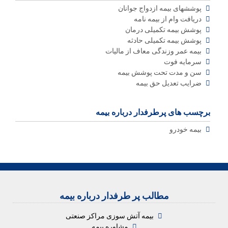
پوششهای بیمه ازدواج جوانان
دریافت وام از بیمه نامه
پوشش بیمه تکمیلی درمان
پوشش بیمه تکمیلی حادثه
بیمه عمر وزندگی معاف از مالیات
سرمایه فوت
سن و مدت تحت پوشش بیمه
ضرایب تعدیل حق بیمه
برچسب های پرطرفدار درباره بیمه
بیمه خودرو
مطالب پر طرفدار درباره بیمه
بیمه آتش سوزی مراکز صنعتی
مشاوره بیمه