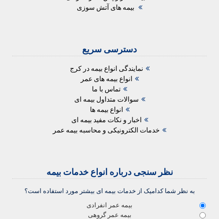
بیمه های آتش سوزی
دسترسی سریع
نمایندگی انواع بیمه در کرج
انواع بیمه های عمر
تماس با ما
سوالات متداول بیمه ای
انواع بیمه ها
اخبار و نکات مفید بیمه ای
خدمات الکترونیکی و محاسبه بیمه عمر
نظر سنجی درباره انواع خدمات بیمه
به نظر شما کدامیک از خدمات بیمه ای بیشتر مورد استفاده است؟
بیمه عمر انفرادی
بیمه عمر گروهی