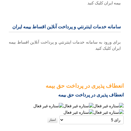
بیمه ایران کلیک کنید
سامانه خدمات اينترنتي و پرداخت آنلاین اقساط بيمه ايران
برای ورود به سامانه خدمات اينترنتي و پرداخت آنلاین اقساط بيمه
ايران کلیک کنید
انعطاف پذیری در پرداخت حق بیمه
انعطاف پذیری در پرداخت حق بیمه
لطفا
رای
دهید