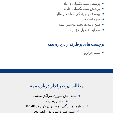
پوشش بیمه تکمیلی درمان
پوشش بیمه تکمیلی حادثه
بیمه عمر وزندگی معاف از مالیات
سرمایه فوت
سن و مدت تحت پوشش بیمه
ضرایب تعدیل حق بیمه
برچسب های پرطرفدار درباره بیمه
بیمه خودرو
مطالب پر طرفدار درباره بیمه
بیمه آتش سوزی مراکز صنعتی
مشاوره بیمه
درباره نمایندگی بیمه ایران کرج کد 36540
بیمه عمر و پس انداز انفرادی