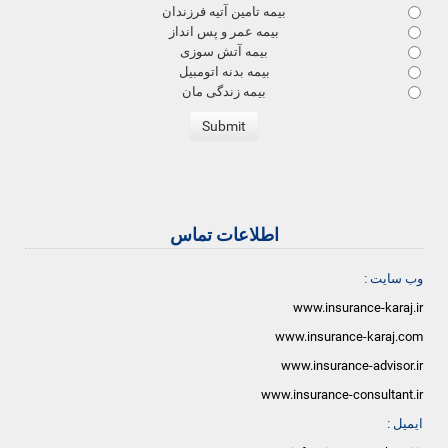
بیمه تامین آتیه فرزندان
بیمه عمر و پس انداز
بیمه آتش سوزی
بیمه بدنه اتومبیل
بیمه زندگی مان
اطلاعات تماس
وب سایت :
www.insurance-karaj.ir
www.insurance-karaj.com
www.insurance-advisor.ir
www.insurance-consultant.ir
ایمیل :