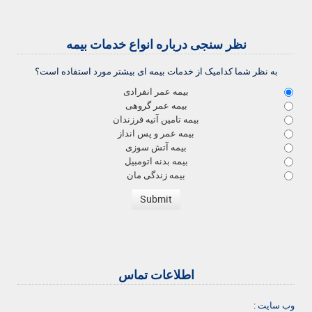
نظر سنجی درباره انواع خدمات بیمه
به نظر شما کدامیک از خدمات بیمه ای بیشتر مورد استفاده است؟
بیمه عمر انفرادی
بیمه عمر گروهی
بیمه تامین آتیه فرزندان
بیمه عمر و پس انداز
بیمه آتش سوزی
بیمه بدنه اتومبیل
بیمه زندگی مان
اطلاعات تماس
وب سایت :