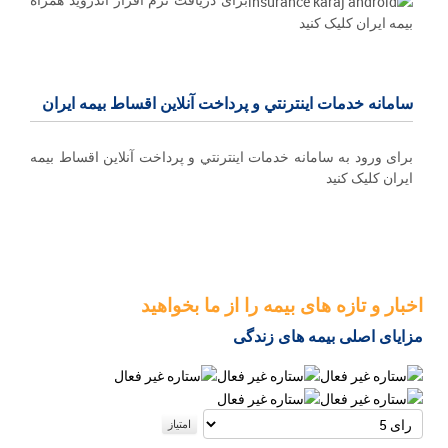
بیمه ایران کلیک کنید
سامانه خدمات اينترنتي و پرداخت آنلاین اقساط بيمه ايران
برای ورود به سامانه خدمات اينترنتي و پرداخت آنلاین اقساط بيمه
ايران کلیک کنید
اخبار و تازه های بیمه را از ما بخواهید
مزایای اصلی بیمه های زندگی
لطفا
رای