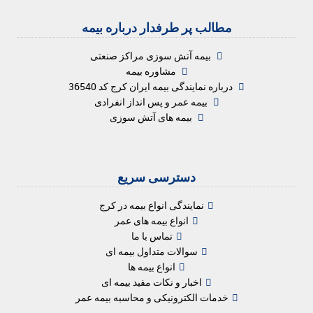
مطالب پر طرفدار درباره بیمه
بیمه آتش سوزی مراکز صنعتی
مشاوره بیمه
درباره نمایندگی بیمه ایران کرج کد 36540
بیمه عمر و پس انداز انفرادی
بیمه های آتش سوزی
دسترسی سریع
نمایندگی انواع بیمه در کرج
انواع بیمه های عمر
تماس با ما
سوالات متداول بیمه ای
انواع بیمه ها
اخبار و نکات مفید بیمه ای
خدمات الکترونیکی و محاسبه بیمه عمر